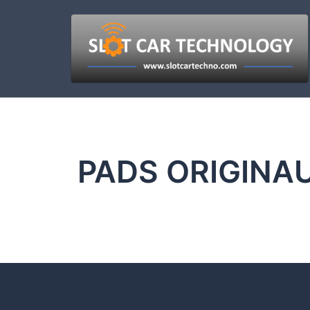
PADS ORIGINA