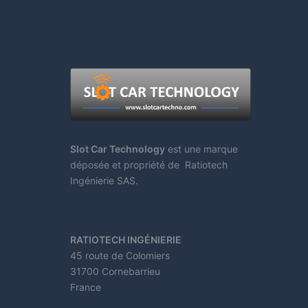
Slot Car Technology
est une marque
déposée et propriété de Ratiotech
Ingénierie SAS.
RATIOTECH INGÉNIERIE
45 route de Colomiers
31700 Cornebarrieu
France