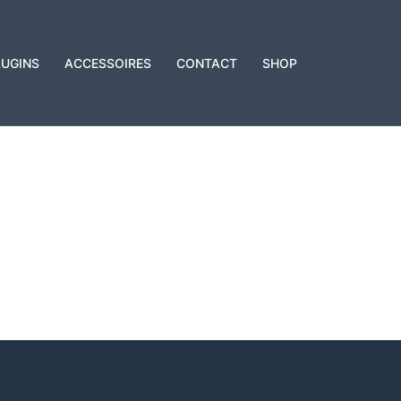
LUGINS
ACCESSOIRES
CONTACT
SHOP