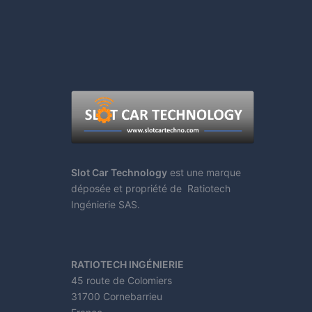
Slot Car Technology
est une marque
déposée et propriété de Ratiotech
Ingénierie SAS.
RATIOTECH INGÉNIERIE
45 route de Colomiers
31700 Cornebarrieu