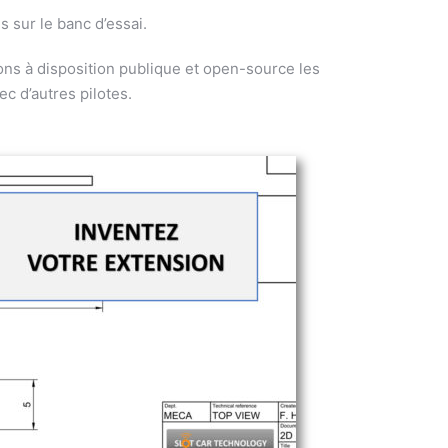
 sur le banc d’essai.
ns à disposition publique et open-source les
c d’autres pilotes.