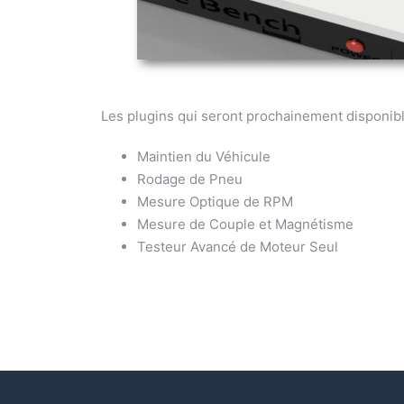
Les plugins qui seront prochainement disponibl
Maintien du Véhicule
Rodage de Pneu
Mesure Optique de RPM
Mesure de Couple et Magnétisme
Testeur Avancé de Moteur Seul