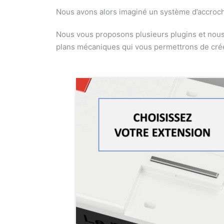
Nous avons alors imaginé un système d’accroche
Nous vous proposons plusieurs plugins et nous
plans mécaniques qui vous permettrons de créer 