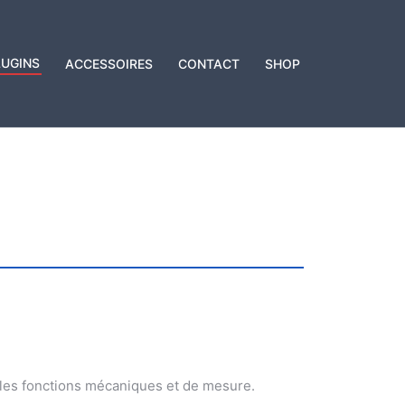
LUGINS
ACCESSOIRES
CONTACT
SHOP
lles fonctions mécaniques et de mesure.