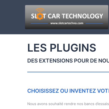
LES PLUGINS
DES EXTENSIONS POUR DE NO
CHOISISSEZ OU INVENTEZ VOT
Nous avons souhaité rendre nos bancs d’essais